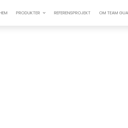
HEM
PRODUKTER
REFERENSPROJEKT
OM TEAM GU