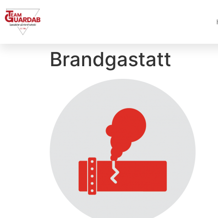
Brandgastatt