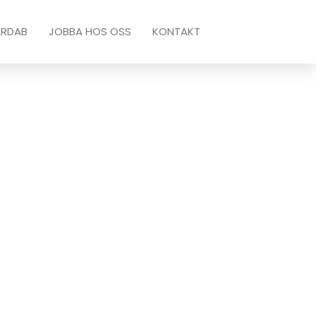
ARDAB
JOBBA HOS OSS
KONTAKT