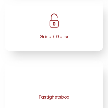
Grind / Galler
Fastighetsbox