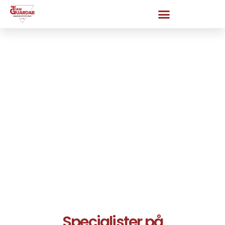
Specialister på