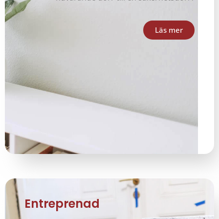
Läs mer
Entreprenad