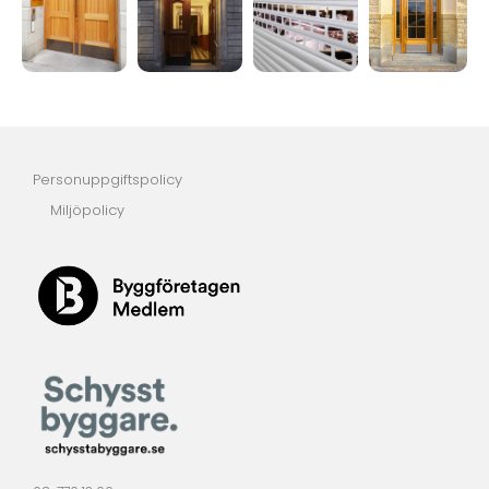
Personuppgiftspolicy
Miljöpolicy