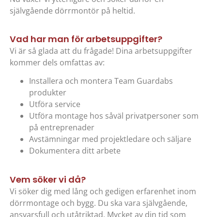
självgående dörrmontör på heltid.
Vad har man för arbetsuppgifter?
Vi är så glada att du frågade! Dina arbetsuppgifter
kommer dels omfattas av:
Installera och montera Team Guardabs
produkter
Utföra service
Utföra montage hos såväl privatpersoner som
på entreprenader
Avstämningar med projektledare och säljare
Dokumentera ditt arbete
Vem söker vi då?
Vi söker dig med lång och gedigen erfarenhet inom
dörrmontage och bygg. Du ska vara självgående,
ansvarsfull och utåtriktad. Mycket av din tid som