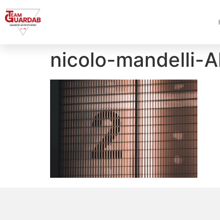
nicolo-mandelli-