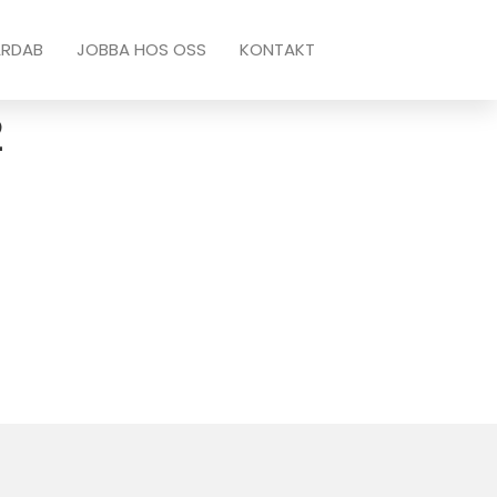
ARDAB
JOBBA HOS OSS
KONTAKT
2