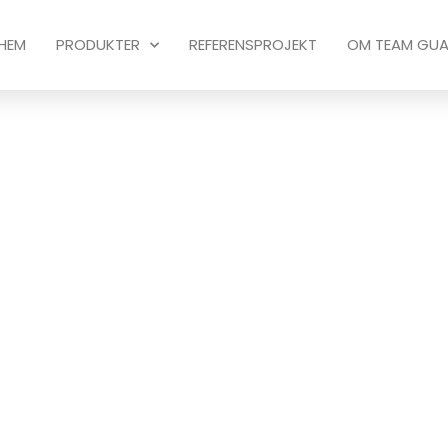
HEM
PRODUKTER
REFERENSPROJEKT
OM TEAM GU