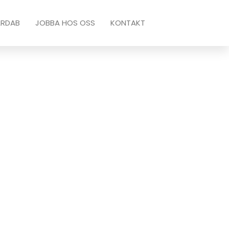
ARDAB
JOBBA HOS OSS
KONTAKT