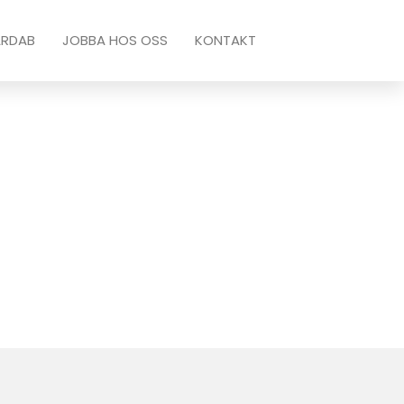
ARDAB
JOBBA HOS OSS
KONTAKT