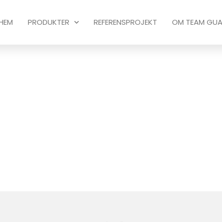
HEM
PRODUKTER
REFERENSPROJEKT
OM TEAM GU